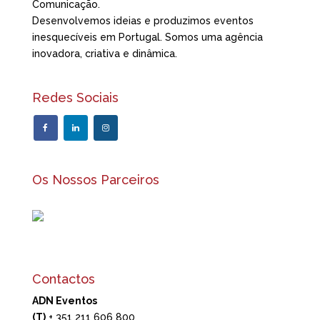
Comunicação.
Desenvolvemos ideias e produzimos eventos
inesquecíveis em Portugal. Somos uma agência
inovadora, criativa e dinâmica.
Redes Sociais
Os Nossos Parceiros
Contactos
ADN Eventos
(T)
+ 351 211 606 800