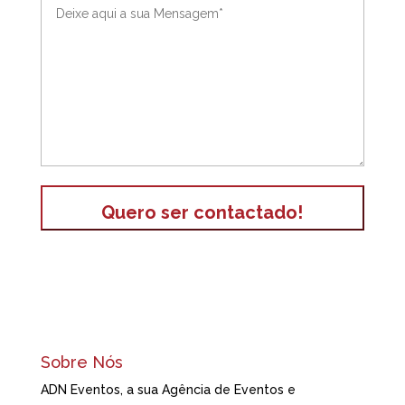
Sobre Nós
ADN Eventos, a sua Agência de Eventos e