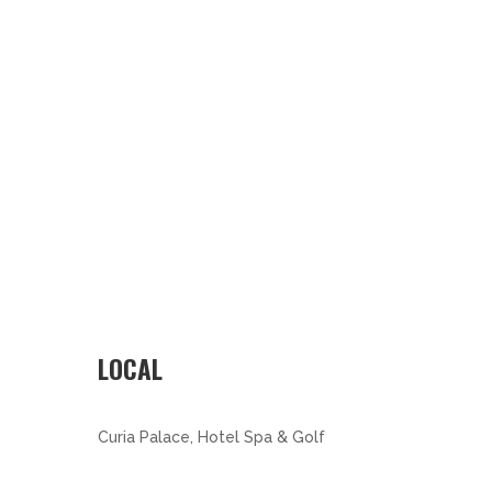
LOCAL
Curia Palace, Hotel Spa & Golf