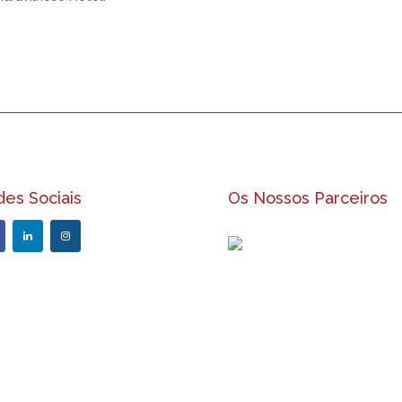
es Sociais
Os Nossos Parceiros