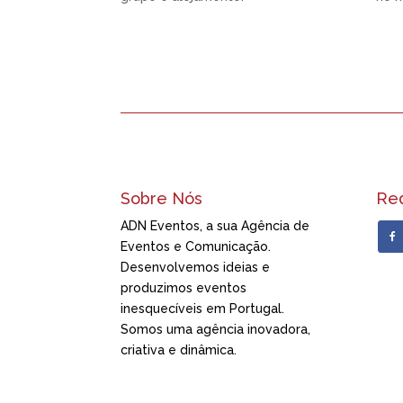
Sobre Nós
Red
ADN Eventos, a sua Agência de
Eventos e Comunicação.
Desenvolvemos ideias e
produzimos eventos
inesquecíveis em Portugal.
Somos uma agência inovadora,
criativa e dinâmica.