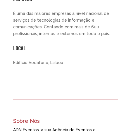
É uma das maiores empresas a nível nacional de
serviços de tecnologias de informação e
comunicações. Contando com mais de 600
profissionais, internos e externos em todo o país.
LOCAL
Edifício Vodafone, Lisboa
Sobre Nós
ADN Eventos, a sua Agência de Eventos e