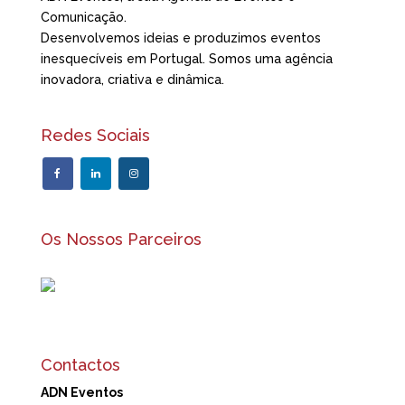
Comunicação.
Desenvolvemos ideias e produzimos eventos
inesquecíveis em Portugal. Somos uma agência
inovadora, criativa e dinâmica.
Redes Sociais
Os Nossos Parceiros
Contactos
ADN Eventos