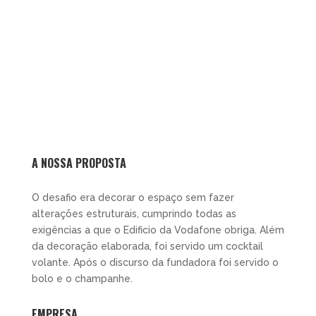
A NOSSA PROPOSTA
O desafio era decorar o espaço sem fazer
alterações estruturais, cumprindo todas as
exigências a que o Edificio da Vodafone obriga. Além
da decoração elaborada, foi servido um cocktail
volante. Após o discurso da fundadora foi servido o
bolo e o champanhe.
EMPRESA